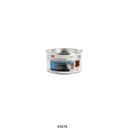
51075