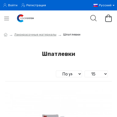
Войти
Регистрация
Русский
Лакокрасочные материалы
Шпатлевки
Шпатлевки