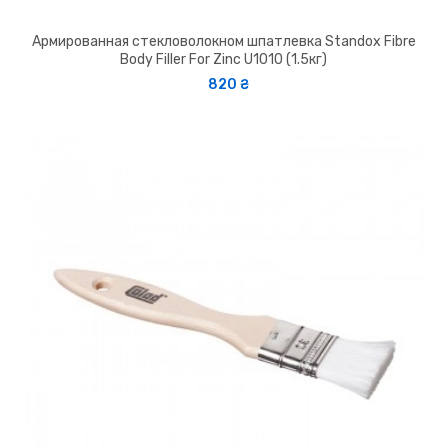
Армированная стекловолокном шпатлевка Standox Fibre
Body Filler For Zinc U1010 (1.5кг)
820 ₴