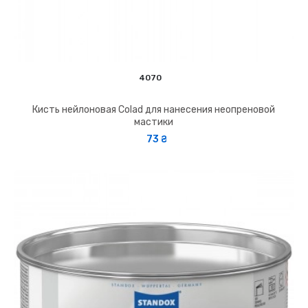
4070
Кисть нейлоновая Colad для нанесения неопреновой
мастики
73 ₴