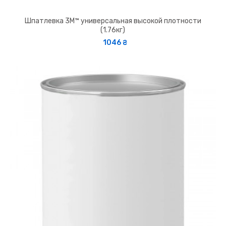
Шпатлевка 3M™ универсальная высокой плотности
(1.76кг)
1046 ₴