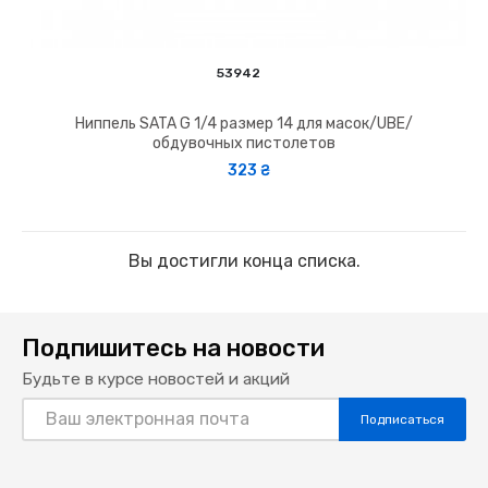
53942
Ниппель SATA G 1/4 размер 14 для масок/UBE/
обдувочных пистолетов
323 ₴
Вы достигли конца списка.
Подпишитесь на новости
Будьте в курсе новостей и акций
Подписаться