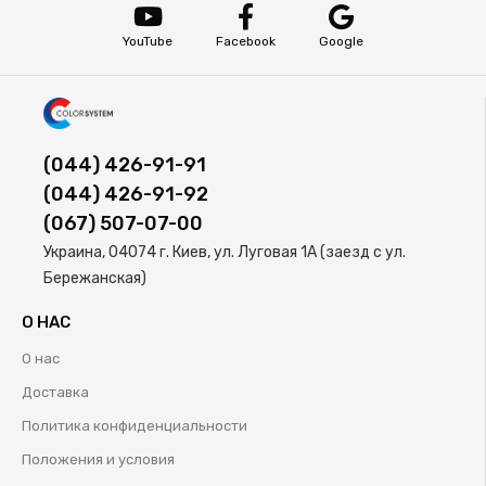
YouTube
Facebook
Google
(044) 426-91-91
(044) 426-91-92
(067) 507-07-00
Украина, 04074 г. Киев, ул. Луговая 1А (заезд с ул.
Бережанская)
О НАС
О нас
Доставка
Политика конфиденциальности
Положения и условия