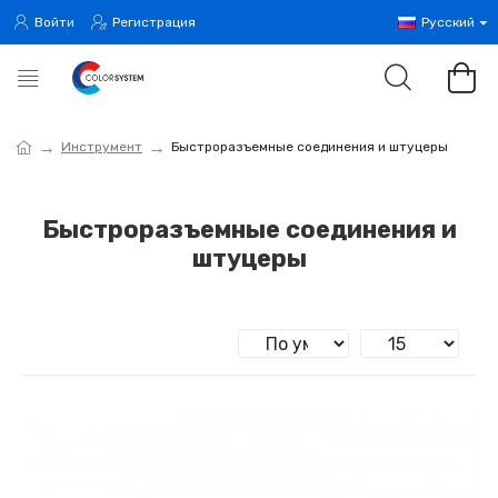
Войти
Регистрация
Русский
Инструмент
Быстроразъемные соединения и штуцеры
Быстроразъемные соединения и
штуцеры