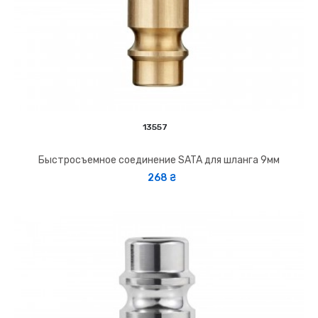
13557
Быстросъемное соединение SATA для шланга 9мм
268 ₴