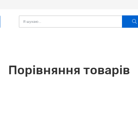
Порівняння товарів