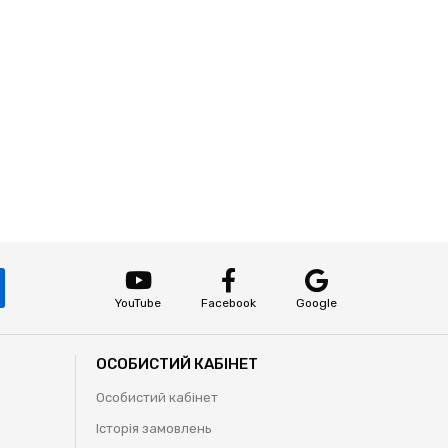
YouTube
Facebook
Google
ОСОБИСТИЙ КАБІНЕТ
Особистий кабінет
Історія замовлень