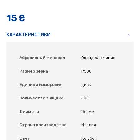
15 ₴
ХАРАКТЕРИСТИКИ
Абразивный минерал
Оксид алюминия
Размер зерна
P500
Единица измерения
диск
Количество в ящике
500
Диаметр
150 мм
Страна производства
Италия
Цвет
Голубой