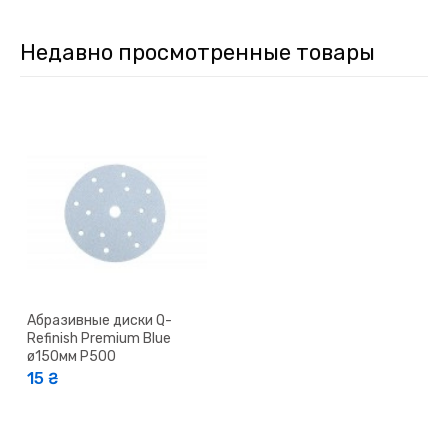
Недавно просмотренные товары
Абразивные диски Q-
Refinish Premium Blue
ø150мм P500
15 ₴