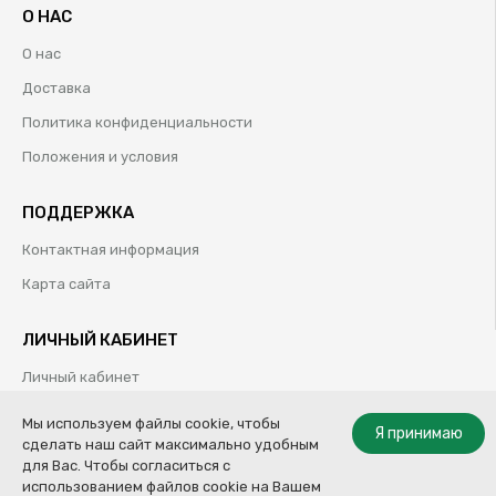
О НАС
О нас
Доставка
Политика конфиденциальности
Положения и условия
ПОДДЕРЖКА
Контактная информация
Карта сайта
ЛИЧНЫЙ КАБИНЕТ
Личный кабинет
История заказов
Мы используем файлы cookie, чтобы
Я принимаю
сделать наш сайт максимально удобным
Избранные товары
для Вас. Чтобы согласиться с
использованием файлов cookie на Вашем