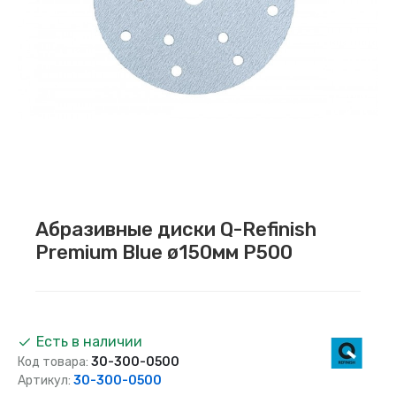
Абразивные диски Q-Refinish
Premium Blue ø150мм P500
Есть в наличии
Код товара:
30-300-0500
Артикул:
30-300-0500