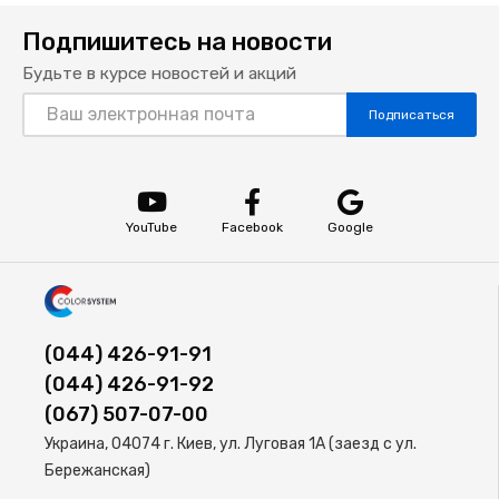
Подпишитесь на новости
Будьте в курсе новостей и акций
Подписаться
YouTube
Facebook
Google
(044) 426-91-91
(044) 426-91-92
(067) 507-07-00
Украина, 04074 г. Киев, ул. Луговая 1А (заезд с ул.
Бережанская)