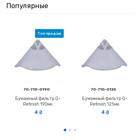
Популярные
Топ продаж
70-710-0190
70-710-0125
Бумажный фильтр Q-
Бумажный фильтр Q-
Refinish 190мк
Refinish 125мк
4 ₴
4 ₴