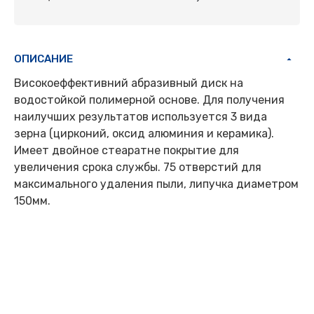
ОПИСАНИЕ
Високоеффективний абразивный диск на
водостойкой полимерной основе. Для получения
наилучших результатов используется 3 вида
зерна (цирконий, оксид алюминия и керамика).
Имеет двойное стеаратне покрытие для
увеличения срока службы. 75 отверстий для
максимального удаления пыли, липучка диаметром
150мм.