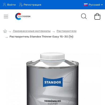
Войти
Регистрация
Русский
Лакокрасочные материалы
Растворители
Растворитель Standox Thinner Easy 15-30 (1л)