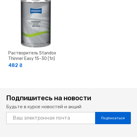
Растворитель Standox
Thinner Easy 15-30 (1л)
482 ₴
Подпишитесь на новости
Будьте в курсе новостей и акций
Подписаться