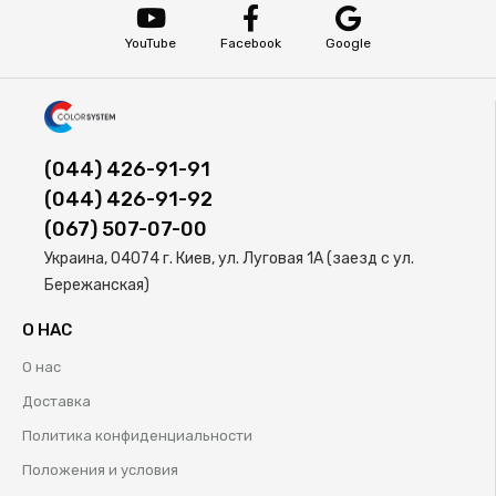
YouTube
Facebook
Google
(044) 426-91-91
(044) 426-91-92
(067) 507-07-00
Украина, 04074 г. Киев, ул. Луговая 1А (заезд с ул.
Бережанская)
О НАС
О нас
Доставка
Политика конфиденциальности
Положения и условия