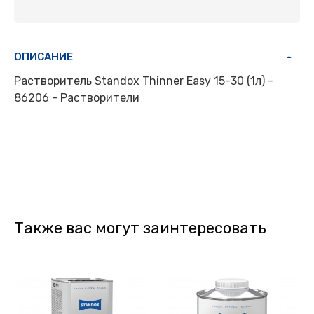
ОПИСАНИЕ
Растворитель Standox Thinner Easy 15-30 (1л) -
86206 - Растворители
Также вас могут заинтересовать