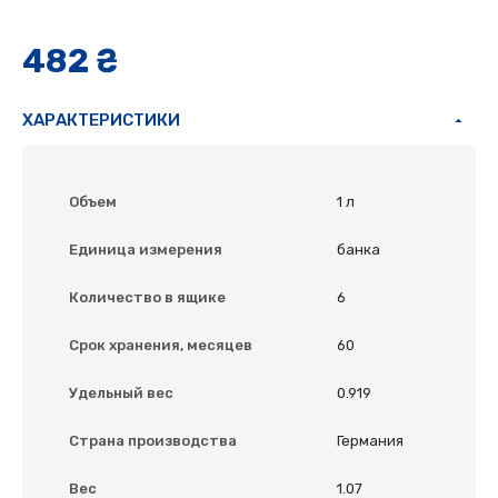
482 ₴
ХАРАКТЕРИСТИКИ
Объем
1 л
Единица измерения
банка
Количество в ящике
6
Срок хранения, месяцев
60
Удельный вес
0.919
Страна производства
Германия
Вес
1.07