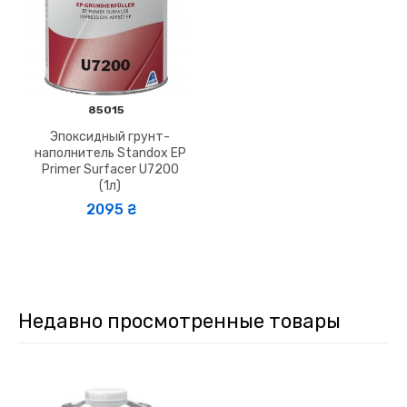
85015
Эпоксидный грунт-
наполнитель Standox EP
Primer Surfacer U7200
(1л)
2095 ₴
Недавно просмотренные товары