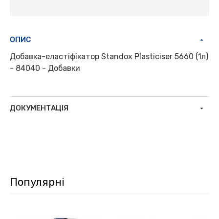
ОПИС
Добавка-еластіфікатор Standox Plasticiser 5660 (1л)
- 84040 - Добавки
ДОКУМЕНТАЦІЯ
Популярні