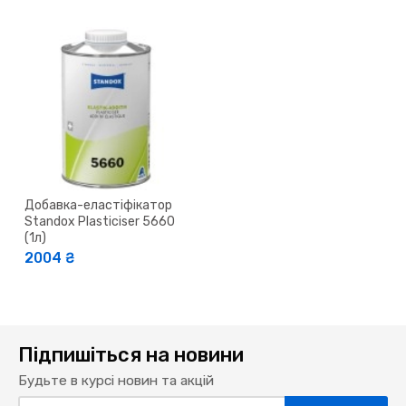
Добавка-еластіфікатор
Standox Plasticiser 5660
(1л)
2004 ₴
Підпишіться на новини
Будьте в курсі новин та акцій