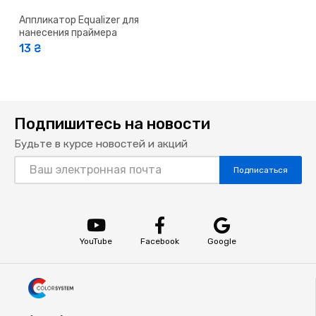
Аппликатор Equalizer для
нанесения праймера
13 ₴
Подпишитесь на новости
Будьте в курсе новостей и акций
Подписаться
YouTube
Facebook
Google