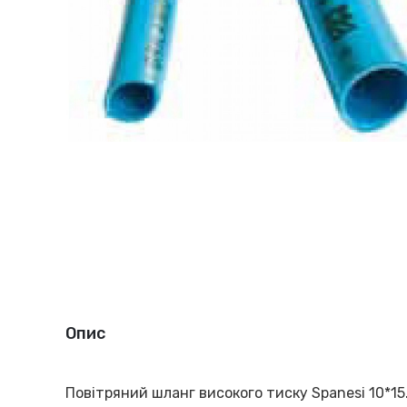
Опис
Повітряний шланг високого тиску Spanesi 10*15.