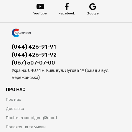
YouTube
Facebook
Google
(044) 426-91-91
(044) 426-91-92
(067) 507-07-00
Україна, 04074 м. Київ, вул. Лугова 1А (заїзд з вул.
Бережанська)
ПРО НАС
Про нас
Доставка
Політика конфіденційності
Положення та умови