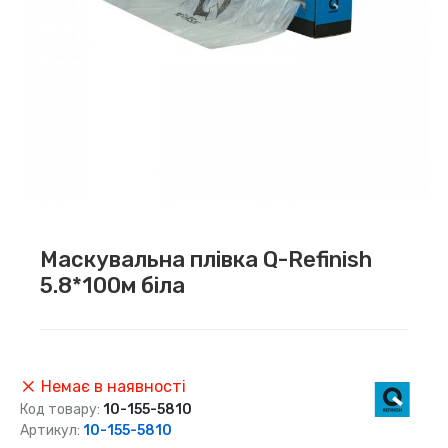
Маскувальна плівка Q-Refinish
5.8*100м біла
Немає в наявності
Код товару:
10-155-5810
Артикул:
10-155-5810