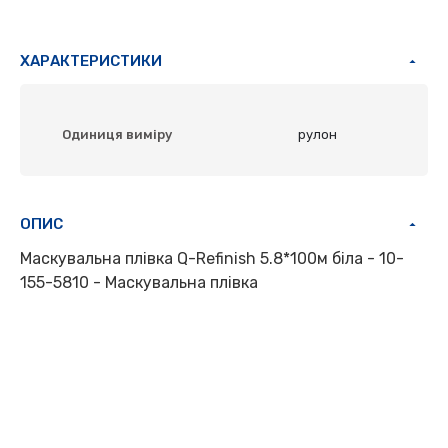
ХАРАКТЕРИСТИКИ
Одиниця виміру
рулон
ОПИС
Маскувальна плівка Q-Refinish 5.8*100м біла - 10-
155-5810 - Маскувальна плівка