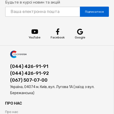
Будьте в курсі новин та акцій
Підписатися
YouTube
Facebook
Google
(044) 426-91-91
(044) 426-91-92
(067) 507-07-00
Україна, 04074 м. Київ, вул. Лугова 1А (заїзд з вул.
Бережанська)
ПРО НАС
Про нас