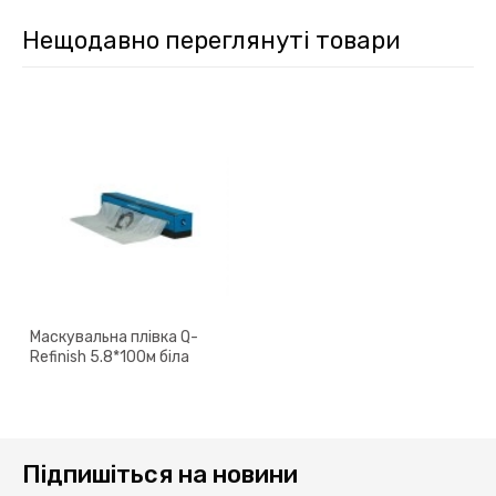
Нещодавно переглянуті товари
Маскувальна плівка Q-
Refinish 5.8*100м біла
Підпишіться на новини