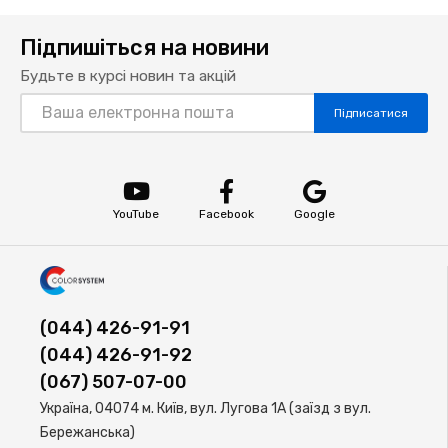
Підпишіться на новини
Будьте в курсі новин та акцій
Підписатися
YouTube
Facebook
Google
(044) 426-91-91
(044) 426-91-92
(067) 507-07-00
Україна, 04074 м. Київ, вул. Лугова 1А (заїзд з вул.
Бережанська)