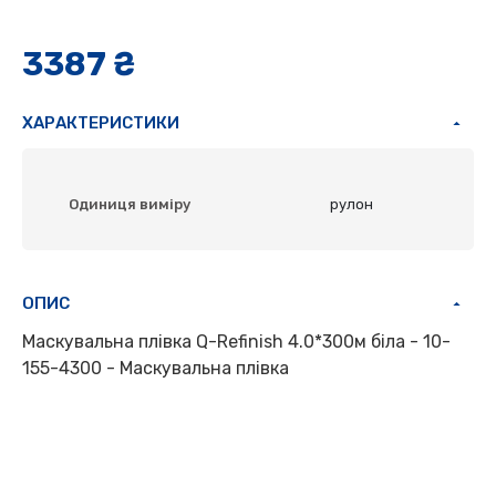
3387 ₴
ХАРАКТЕРИСТИКИ
Одиниця виміру
рулон
ОПИС
Маскувальна плівка Q-Refinish 4.0*300м біла - 10-
155-4300 - Маскувальна плівка