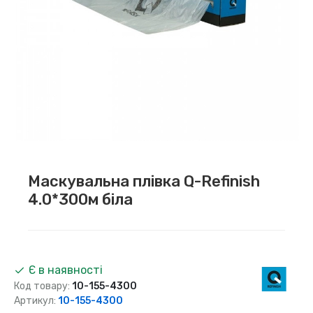
Маскувальна плівка Q-Refinish
4.0*300м біла
Є в наявності
Код товару:
10-155-4300
Артикул:
10-155-4300