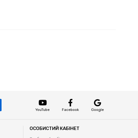
YouTube
Facebook
Google
ОСОБИСТИЙ КАБІНЕТ