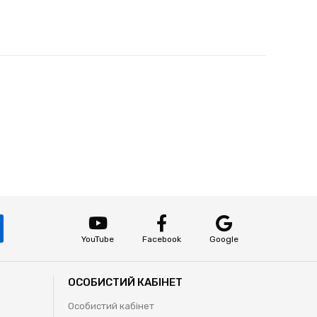
YouTube
Facebook
Google
ОСОБИСТИЙ КАБІНЕТ
Особистий кабінет