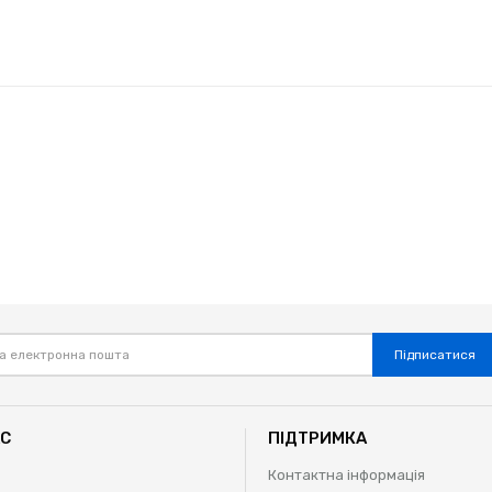
Підписатися
АС
ПІДТРИМКА
Контактна інформація