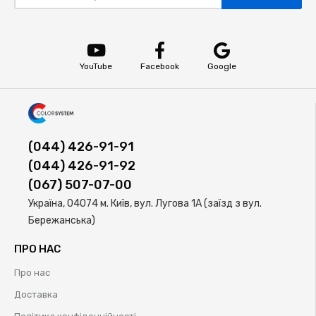
YouTube
Facebook
Google
(044) 426-91-91
(044) 426-91-92
(067) 507-07-00
Україна, 04074 м. Київ, вул. Лугова 1А (заїзд з вул.
Бережанська)
ПРО НАС
Про нас
Доставка