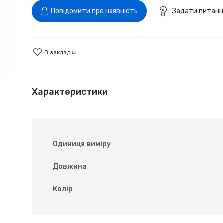
Повідомити про наявність
Задати питанн
В закладки
Характеристики
Одиниця виміру
Довжина
Колір