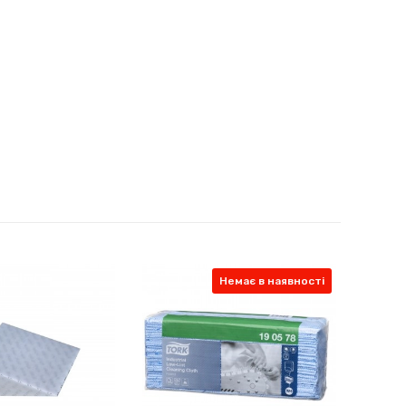
Немає в наявності