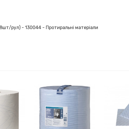
8шт/рул) - 130044 - Протиральні матеріали