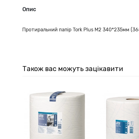
Опис
Протиральний папір Tork Plus М2 340*235мм (36
Також вас можуть зацікавити