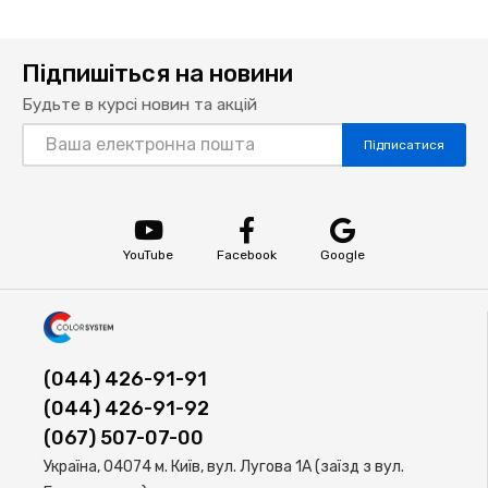
Підпишіться на новини
Будьте в курсі новин та акцій
Підписатися
YouTube
Facebook
Google
(044) 426-91-91
(044) 426-91-92
(067) 507-07-00
Україна, 04074 м. Київ, вул. Лугова 1А (заїзд з вул.