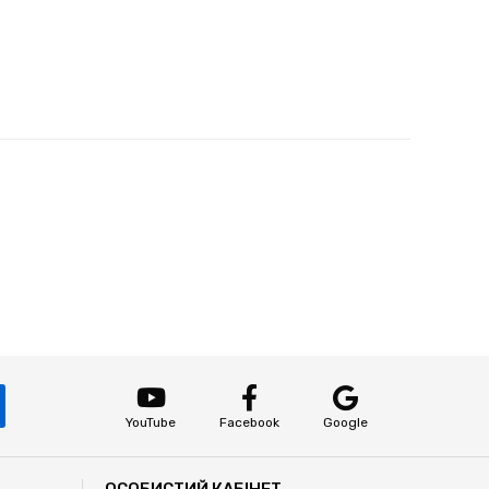
YouTube
Facebook
Google
ОСОБИСТИЙ КАБІНЕТ