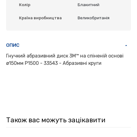
Колір
Блакитний
Країна виробництва
Великобританія
ОПИС
Гнучкий абразивний диск 3M™ на спіненій основі
ø150мм P1500 - 33543 - Абразивні круги
Також вас можуть зацікавити