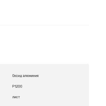
Оксид алюминия
P1200
лист