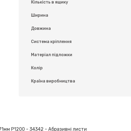
Кількість в ящику
Ширина
Довжина
Система кріплення
Матеріал підложки
Колір
Країна виробництва
71мм P1200 - 34342 - Абразивні листи