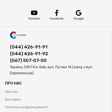
YouTube
Facebook
Google
(044) 426-91-91
(044) 426-91-92
(067) 507-07-00
Україна, 04074 м. Київ, вул. Лугова 1А (заїзд з вул.
Бережанська)
ПРО НАС
Про нас
Доставка
Політика конфіденційності