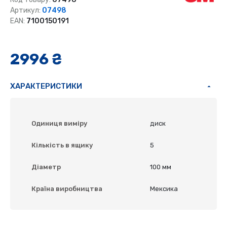
Артикул:
07498
EAN:
7100150191
2996 ₴
ХАРАКТЕРИСТИКИ
Одиниця виміру
диск
Кількість в ящику
5
Діаметр
100 мм
Країна виробництва
Мексика