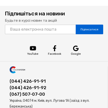
Підпишіться на новини
Будьте в курсі новин та акцій
Підписатися
YouTube
Facebook
Google
(044) 426-91-91
(044) 426-91-92
(067) 507-07-00
Україна, 04074 м. Київ, вул. Лугова 1А (заїзд з вул.
Бережанська)