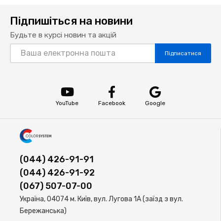
Підпишіться на новини
Будьте в курсі новин та акцій
Підписатися
YouTube
Facebook
Google
(044) 426-91-91
(044) 426-91-92
(067) 507-07-00
Україна, 04074 м. Київ, вул. Лугова 1А (заїзд з вул.
Бережанська)