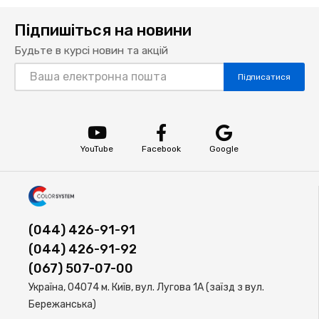
Підпишіться на новини
Будьте в курсі новин та акцій
Підписатися
YouTube
Facebook
Google
(044) 426-91-91
(044) 426-91-92
(067) 507-07-00
Україна, 04074 м. Київ, вул. Лугова 1А (заїзд з вул.
Бережанська)