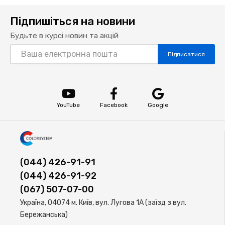
Підпишіться на новини
Будьте в курсі новин та акцій
Підписатися
YouTube
Facebook
Google
(044) 426-91-91
(044) 426-91-92
(067) 507-07-00
Україна, 04074 м. Київ, вул. Лугова 1А (заїзд з вул.
Бережанська)