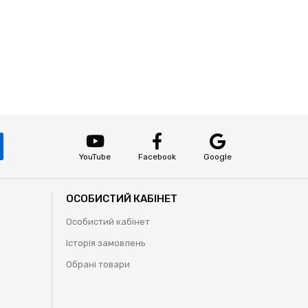
YouTube
Facebook
Google
ОСОБИСТИЙ КАБІНЕТ
Особистий кабінет
Історія замовлень
Обрані товари