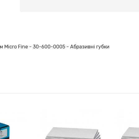
м Micro Fine - 30-600-0005 - Абразивні губки