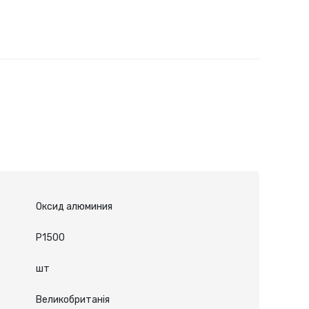
Оксид алюминия
P1500
шт
Великобританія