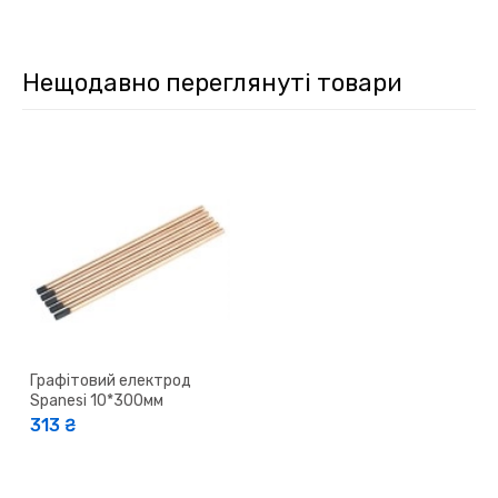
Нещодавно переглянуті товари
Графітовий електрод
Spanesi 10*300мм
313 ₴