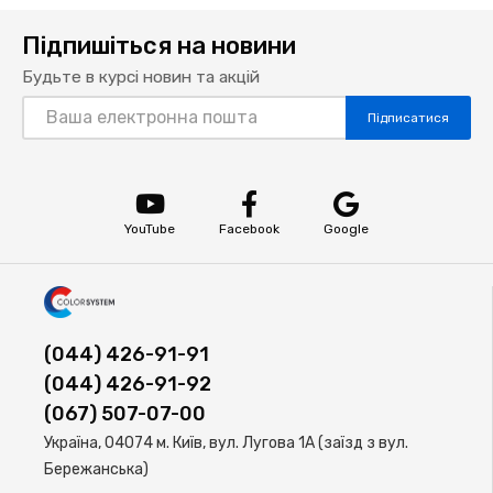
Підпишіться на новини
Будьте в курсі новин та акцій
Підписатися
YouTube
Facebook
Google
(044) 426-91-91
(044) 426-91-92
(067) 507-07-00
Україна, 04074 м. Київ, вул. Лугова 1А (заїзд з вул.
Бережанська)