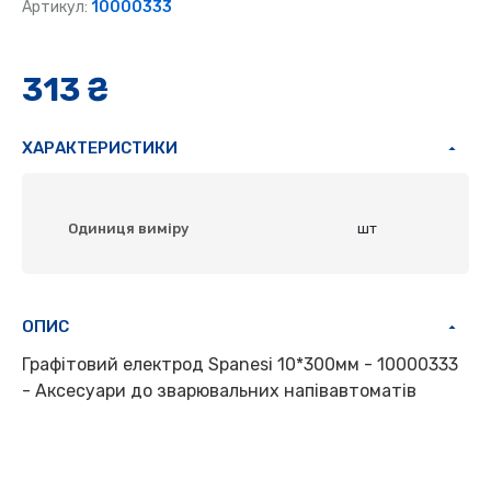
Артикул:
10000333
313 ₴
ХАРАКТЕРИСТИКИ
Одиниця виміру
шт
ОПИС
Графітовий електрод Spanesi 10*300мм - 10000333
- Аксесуари до зварювальних напівавтоматів