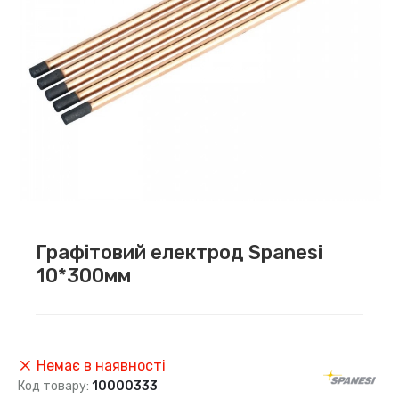
Графітовий електрод Spanesi
10*300мм
Немає в наявності
Код товару:
10000333