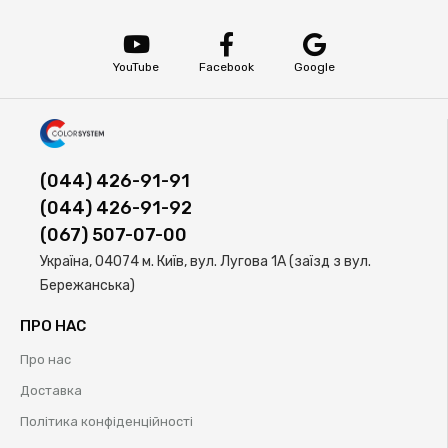
YouTube
Facebook
Google
(044) 426-91-91
(044) 426-91-92
(067) 507-07-00
Україна, 04074 м. Київ, вул. Лугова 1А (заїзд з вул.
Бережанська)
ПРО НАС
Про нас
Доставка
Політика конфіденційності