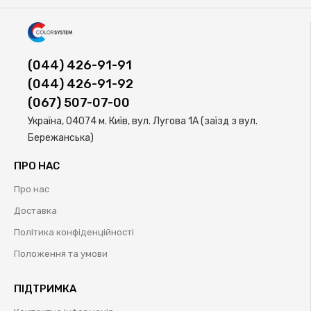
(044) 426-91-91
(044) 426-91-92
(067) 507-07-00
Україна, 04074 м. Київ, вул. Лугова 1А (заїзд з вул.
Бережанська)
ПРО НАС
Про нас
Доставка
Політика конфіденційності
Положення та умови
ПІДТРИМКА