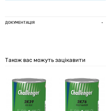
ДОКУМЕНТАЦІЯ
Також вас можуть зацікавити