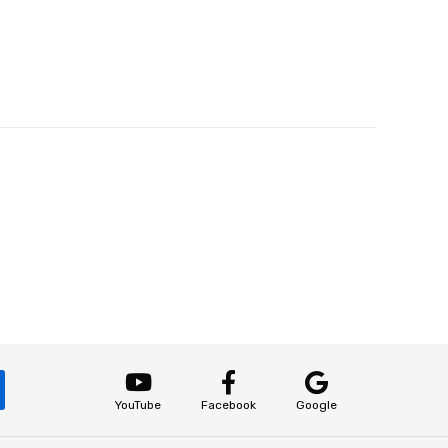
YouTube
Facebook
Google