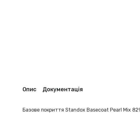
Опис
Документація
Базове покриття Standox Basecoat Pearl Mix 829 