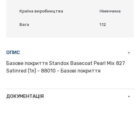
Країна виробництва
Німеччина
Вага
1.12
ОПИС
Базове покриття Standox Basecoat Pearl Mix 827
Satinred (1л) - 88010 - Базові покриття
ДОКУМЕНТАЦІЯ