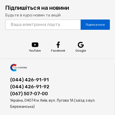
Підпишіться на новини
Будьте в курсі новин та акцій
Підписатися
YouTube
Facebook
Google
(044) 426-91-91
(044) 426-91-92
(067) 507-07-00
Україна, 04074 м. Київ, вул. Лугова 1А (заїзд з вул.
Бережанська)