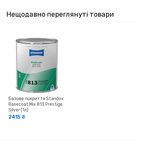
Нещодавно переглянуті товари
Базове покриття Standox
Basecoat Mix 813 Prestige
Silver (1л)
2415 ₴