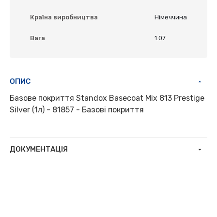
Країна виробництва
Німеччина
Вага
1.07
ОПИС
Базове покриття Standox Basecoat Mix 813 Prestige
Silver (1л) - 81857 - Базові покриття
ДОКУМЕНТАЦІЯ