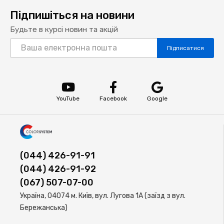
Підпишіться на новини
Будьте в курсі новин та акцій
Підписатися
YouTube
Facebook
Google
(044) 426-91-91
(044) 426-91-92
(067) 507-07-00
Україна, 04074 м. Київ, вул. Лугова 1А (заїзд з вул.
Бережанська)