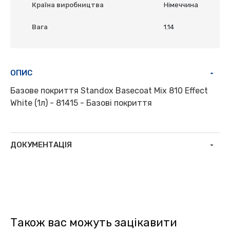
Країна виробництва
Німеччина
Вага
1.14
ОПИС
Базове покриття Standox Basecoat Mix 810 Effect
White (1л) - 81415 - Базові покриття
ДОКУМЕНТАЦІЯ
Також вас можуть зацікавити