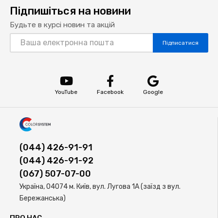
Підпишіться на новини
Будьте в курсі новин та акцій
Підписатися
YouTube
Facebook
Google
(044) 426-91-91
(044) 426-91-92
(067) 507-07-00
Україна, 04074 м. Київ, вул. Лугова 1А (заїзд з вул.
Бережанська)