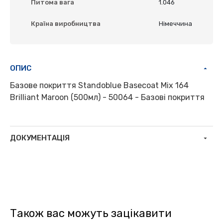
Питома вага
1.046
Країна виробництва
Німеччина
ОПИС
Базове покриття Standoblue Basecoat Mix 164
Brilliant Maroon (500мл) - 50064 - Базові покриття
ДОКУМЕНТАЦІЯ
Також вас можуть зацікавити