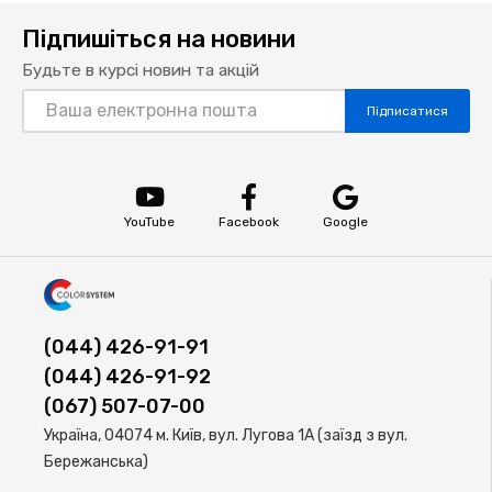
Підпишіться на новини
Будьте в курсі новин та акцій
Підписатися
YouTube
Facebook
Google
(044) 426-91-91
(044) 426-91-92
(067) 507-07-00
Україна, 04074 м. Київ, вул. Лугова 1А (заїзд з вул.
Бережанська)