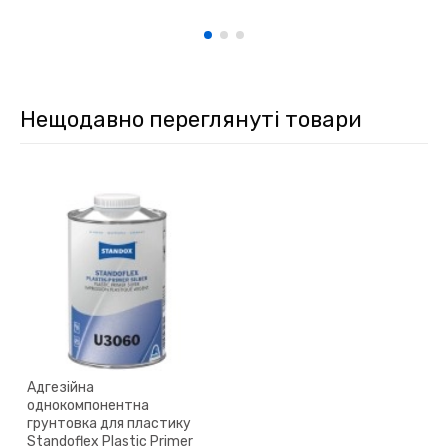
Нещодавно переглянуті товари
Адгезійна
однокомпонентна
грунтовка для пластику
Standoflex Plastic Primer