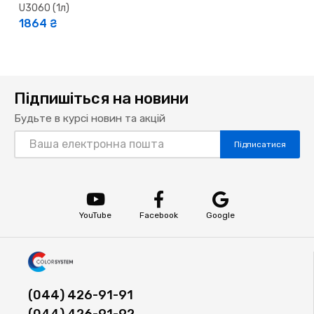
U3060 (1л)
1864 ₴
Підпишіться на новини
Будьте в курсі новин та акцій
Підписатися
YouTube
Facebook
Google
(044) 426-91-91