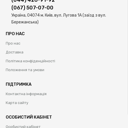
(044) 426-91-92
(067) 507-07-00
Україна, 04074 м. Київ, вул. Лугова 1А (заїзд з вул.
Бережанська)
ПРО НАС
Про нас
Доставка
Політика конфіденційності
Положення та умови
ПІДТРИМКА
Контактна інформація
Карта сайту
ОСОБИСТИЙ КАБІНЕТ
Особистий кабінет