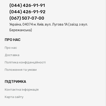
(044) 426-91-91
(044) 426-91-92
(067) 507-07-00
Україна, 04074 м. Київ, вул. Лугова 1А (заїзд з вул.
Бережанська)
ПРО НАС
Про нас
Доставка
Політика конфіденційності
Положення та умови
ПІДТРИМКА
Контактна інформація
Карта сайту