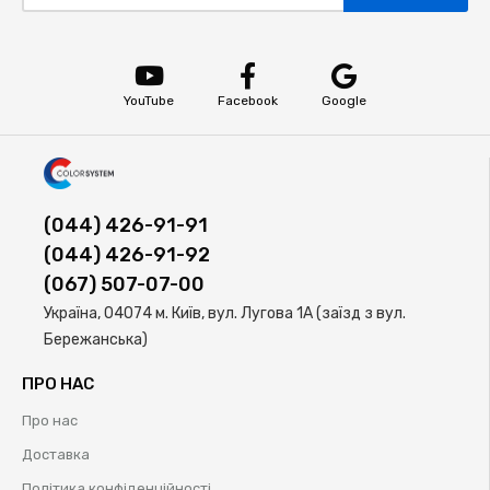
YouTube
Facebook
Google
(044) 426-91-91
(044) 426-91-92
(067) 507-07-00
Україна, 04074 м. Київ, вул. Лугова 1А (заїзд з вул.
Бережанська)
ПРО НАС
Про нас
Доставка
Політика конфіденційності