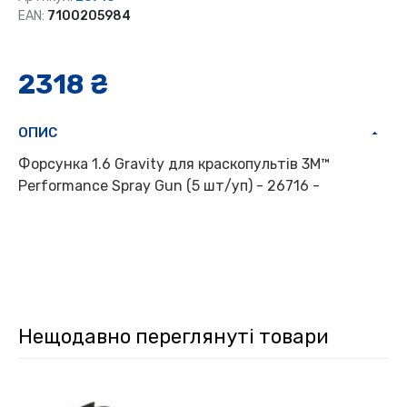
EAN:
7100205984
2318 ₴
ОПИС
Форсунка 1.6 Gravity для краскопультів 3M™
Performance Spray Gun (5 шт/уп) - 26716 -
Нещодавно переглянуті товари