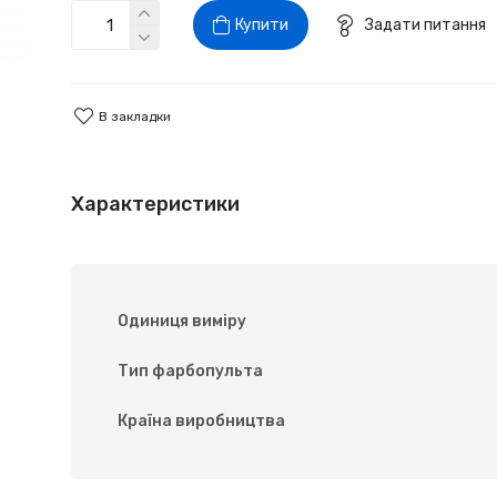
Купити
Задати питання
В закладки
Характеристики
Одиниця виміру
Тип фарбопульта
Країна виробництва