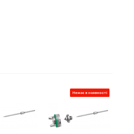
Немає в наявності