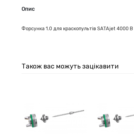
Опис
Форсунка 1.0 для краскопультів SATAjet 4000 B
Також вас можуть зацікавити