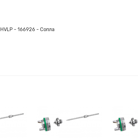
 HVLP - 166926 - Сопла